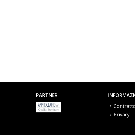
PARTNER
INFORMAZI
Contratto
Privacy