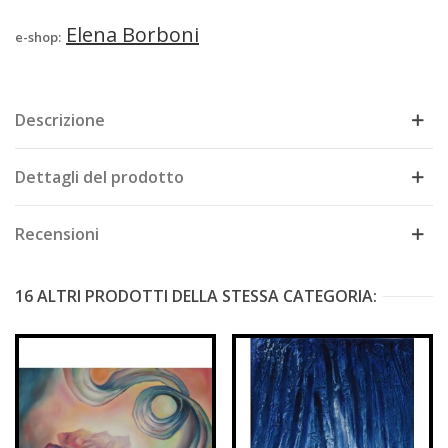
Elena Borboni
e-shop:
Descrizione
Dettagli del prodotto
Recensioni
16 ALTRI PRODOTTI DELLA STESSA CATEGORIA: