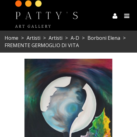
Home
>
Artisti
>
Artisti
>
A-D
>
Borboni Elena
>
FREMENTE GERMOGLIO DI VITA