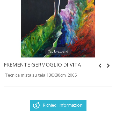
Tap to expand
FREMENTE GERMOGLIO DI VITA
Tecnica mista su tela 130X80cm. 2005
Richiedi informazioni