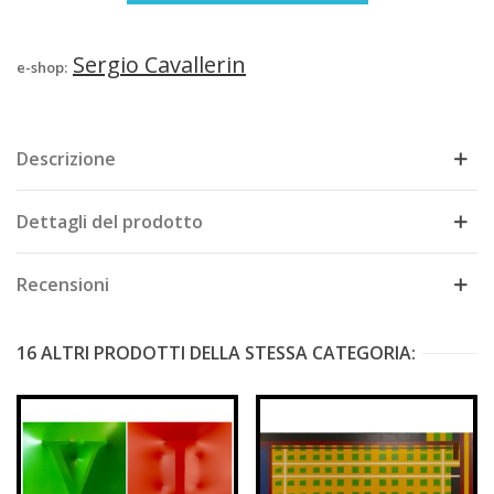
Sergio Cavallerin
e-shop:
Descrizione
Dettagli del prodotto
Recensioni
16 ALTRI PRODOTTI DELLA STESSA CATEGORIA: