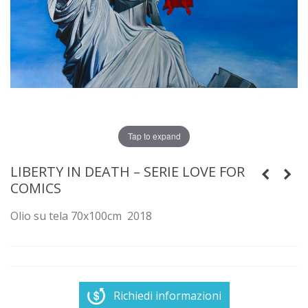
Tap to expand
LIBERTY IN DEATH – SERIE LOVE FOR
COMICS
Olio su tela 70x100cm
2018
Richiedi informazioni