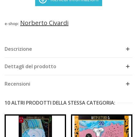
Norberto Civardi
e-shop:
Descrizione
Dettagli del prodotto
Recensioni
10 ALTRI PRODOTTI DELLA STESSA CATEGORIA: