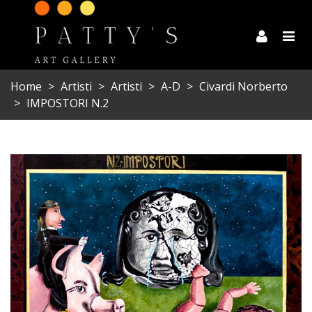
Home
>
Artisti
>
Artisti
>
A-D
>
Civardi Norberto
>
IMPOSTORI N.2