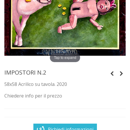
Tap to expand
IMPOSTORI N.2
58x58 Acrilico su tavola. 2020
Chiedere info per il prezzo
Richiedi informazioni