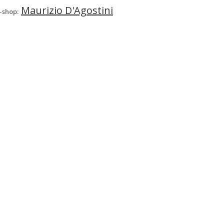
Maurizio D'Agostini
-shop: