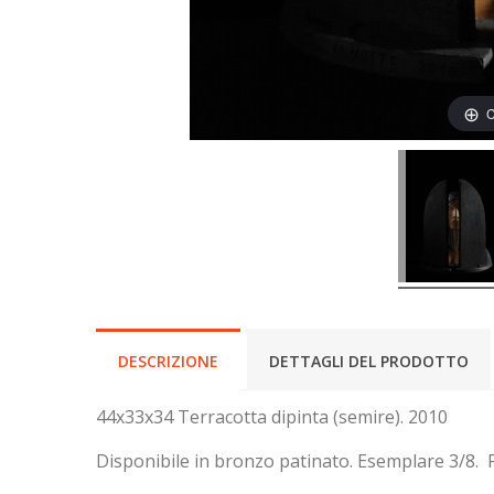
C
DESCRIZIONE
DETTAGLI DEL PRODOTTO
44x33x34 Terracotta dipinta (semire). 2010
Disponibile in bronzo patinato. Esemplare 3/8.