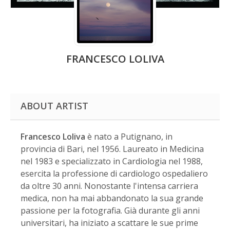
FRANCESCO LOLIVA
ABOUT ARTIST
Francesco Loliva
è nato a Putignano, in
provincia di Bari, nel 1956. Laureato in Medicina
nel 1983 e specializzato in Cardiologia nel 1988,
esercita la professione di cardiologo ospedaliero
da oltre 30 anni. Nonostante l'intensa carriera
medica, non ha mai abbandonato la sua grande
passione per la fotografia. Già durante gli anni
universitari, ha iniziato a scattare le sue prime