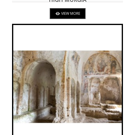
VIEW MORE