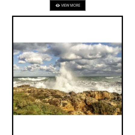
VIEW MORE