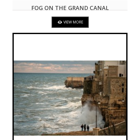
FOG ON THE GRAND CANAL
VIEW MORE