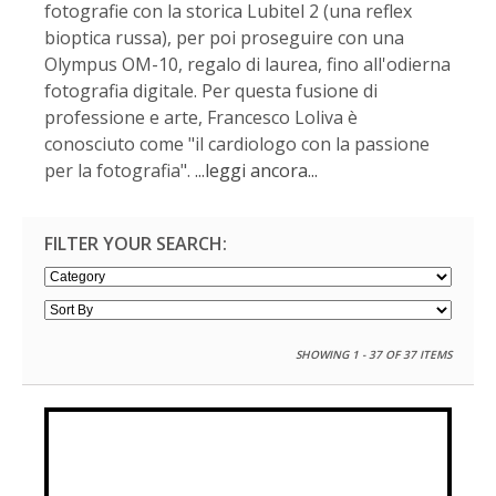
fotografie con la storica Lubitel 2 (una reflex
bioptica russa), per poi proseguire con una
Olympus OM-10, regalo di laurea, fino all'odierna
fotografia digitale. Per questa fusione di
professione e arte, Francesco Loliva è
conosciuto come "il cardiologo con la passione
per la fotografia".
...leggi ancora...
FILTER YOUR SEARCH:
SHOWING 1 - 37 OF 37 ITEMS