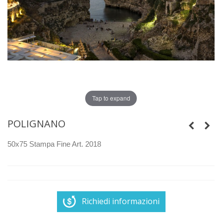
Tap to expand
POLIGNANO
50x75 Stampa Fine Art. 2018
Richiedi informazioni