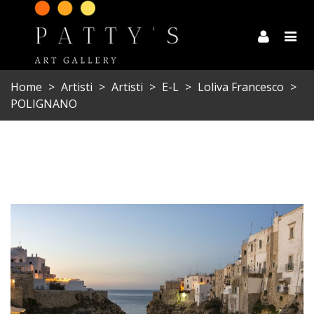
Home
>
Artisti
>
Artisti
>
E-L
>
Loliva Francesco
>
POLIGNANO