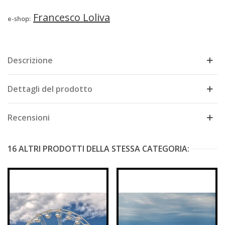
Francesco Loliva
e-shop:
Descrizione
Dettagli del prodotto
Recensioni
16 ALTRI PRODOTTI DELLA STESSA CATEGORIA: