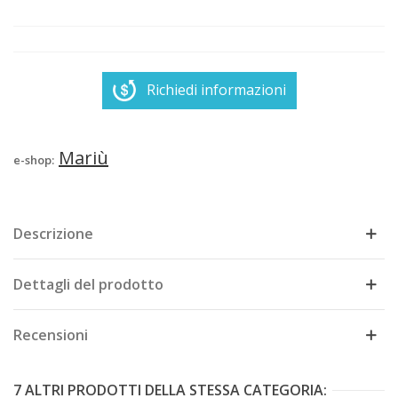
Richiedi informazioni
Mariù
e-shop:
Descrizione
Dettagli del prodotto
Recensioni
7 ALTRI PRODOTTI DELLA STESSA CATEGORIA: