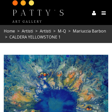
Home
>
Artisti
>
Artisti
>
M-Q
>
Mariuccia Barbon
>
CALDERA YELLOWSTONE 1