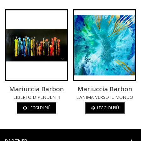
Mariuccia Barbon
Mariuccia Barbon
LIBERI O DIPENDENTI
L’ANIMA VERSO IL MONDO
ASTRALE
LEGGI DI PIÚ
LEGGI DI PIÚ