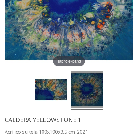
Tap to expand
CALDERA YELLOWSTONE 1
Acrilico su tela 100x100x3,5 cm. 2021