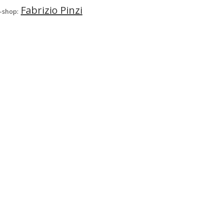
Fabrizio Pinzi
-shop: