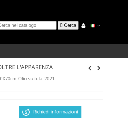

Cerca
OLTRE L'APPARENZA
0X70cm. Olio su tela. 2021
Richiedi informazioni