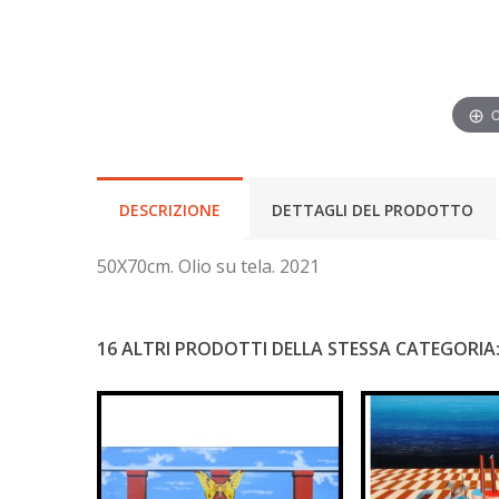
C
DESCRIZIONE
DETTAGLI DEL PRODOTTO
50X70cm. Olio su tela. 2021
16 ALTRI PRODOTTI DELLA STESSA CATEGORIA