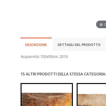
C
DESCRIZIONE
DETTAGLI DEL PRODOTTO
Acquerello 100x90cm. 2016
15 ALTRI PRODOTTI DELLA STESSA CATEGORIA