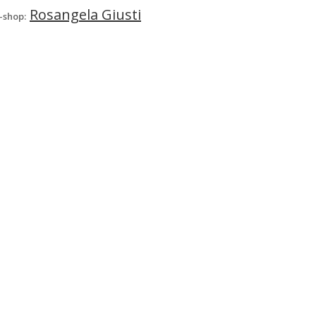
Rosangela Giusti
-shop: