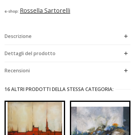
Rossella Sartorelli
e-shop:
Descrizione
Dettagli del prodotto
Recensioni
16 ALTRI PRODOTTI DELLA STESSA CATEGORIA: