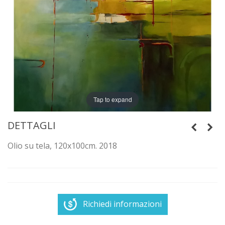
Tap to expand
DETTAGLI
Olio su tela, 120x100cm. 2018
Richiedi informazioni