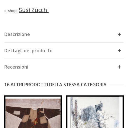
Susi Zucchi
e-shop:
Descrizione
Dettagli del prodotto
Recensioni
16 ALTRI PRODOTTI DELLA STESSA CATEGORIA: