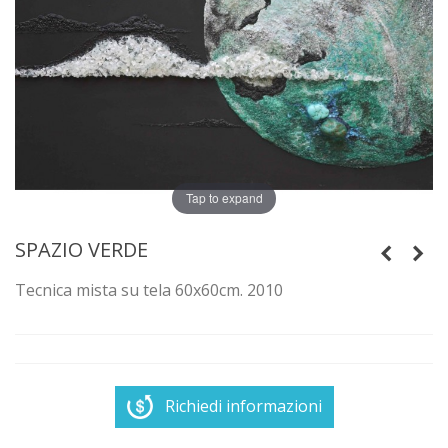
Tap to expand
SPAZIO VERDE
Tecnica mista su tela 60x60cm. 2010
Richiedi informazioni