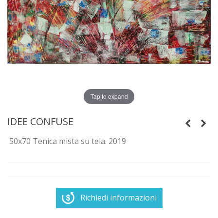
Tap to expand
IDEE CONFUSE
50x70 Tenica mista su tela. 2019
Richiedi informazioni