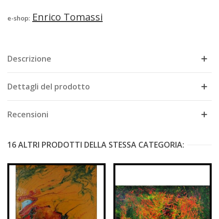
Enrico Tomassi
e-shop:
Descrizione
Dettagli del prodotto
Recensioni
16 ALTRI PRODOTTI DELLA STESSA CATEGORIA: