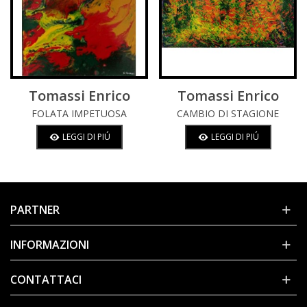
Tomassi Enrico
Tomassi Enrico
FOLATA IMPETUOSA
CAMBIO DI STAGIONE
LEGGI DI PIÚ
LEGGI DI PIÚ
PARTNER
INFORMAZIONI
CONTATTACI