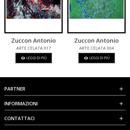
Zuccon Antonio
Zuccon Antonio
ARTE CELATA 017
ARTE CELATA 004
LEGGI DI PIÚ
LEGGI DI PIÚ
PARTNER
INFORMAZIONI
CONTATTACI