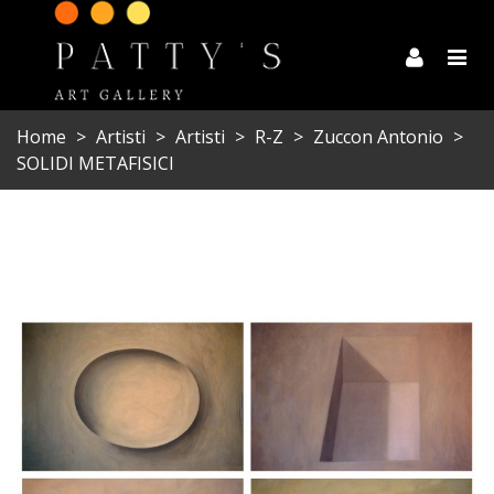
Home
>
Artisti
>
Artisti
>
R-Z
>
Zuccon Antonio
>
SOLIDI METAFISICI