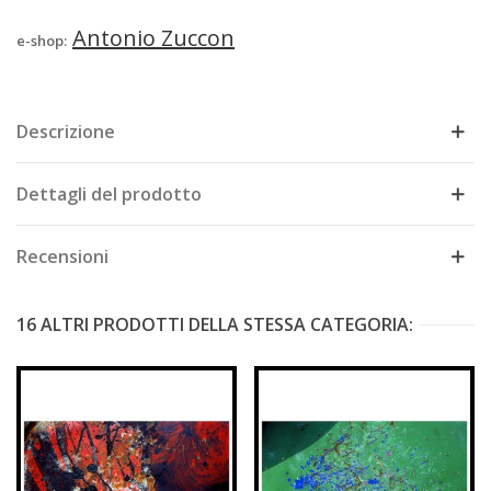
Antonio Zuccon
e-shop:
Descrizione
Dettagli del prodotto
Recensioni
16 ALTRI PRODOTTI DELLA STESSA CATEGORIA: