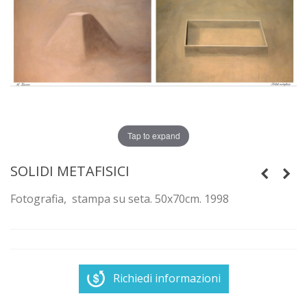
Tap to expand
SOLIDI METAFISICI
Fotografia, stampa su seta. 50x70cm. 1998
Richiedi informazioni