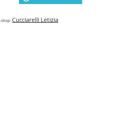
Cucciarelli Letizia
-shop: