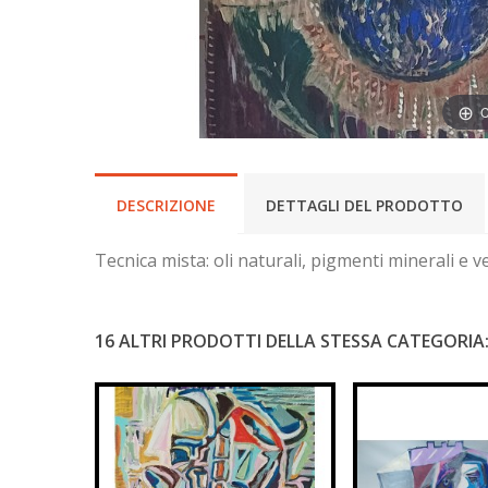
C
DESCRIZIONE
DETTAGLI DEL PRODOTTO
Tecnica mista: oli naturali, pigmenti minerali e 
16 ALTRI PRODOTTI DELLA STESSA CATEGORIA