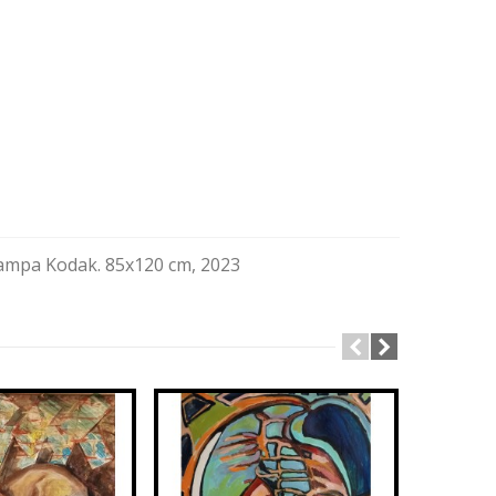
 stampa Kodak. 85x120 cm, 2023