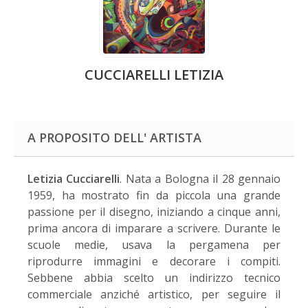
CUCCIARELLI LETIZIA
A PROPOSITO DELL' ARTISTA
Letizia Cucciarelli
. Nata a Bologna il 28 gennaio
1959, ha mostrato fin da piccola una grande
passione per il disegno, iniziando a cinque anni,
prima ancora di imparare a scrivere. Durante le
scuole medie, usava la pergamena per
riprodurre immagini e decorare i compiti.
Sebbene abbia scelto un indirizzo tecnico
commerciale anziché artistico, per seguire il