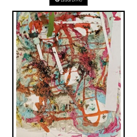
LEGGI DI PIÚ