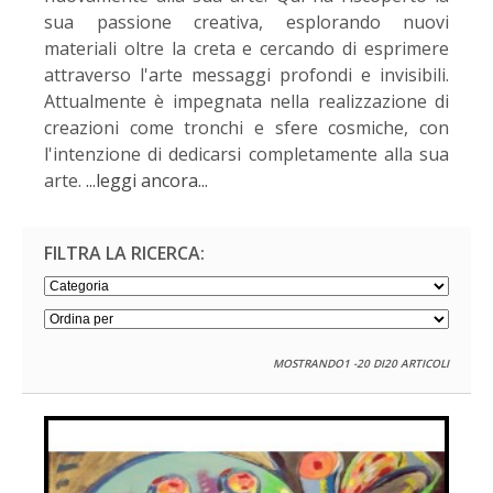
sua passione creativa, esplorando nuovi
materiali oltre la creta e cercando di esprimere
attraverso l'arte messaggi profondi e invisibili.
Attualmente è impegnata nella realizzazione di
creazioni come tronchi e sfere cosmiche, con
l'intenzione di dedicarsi completamente alla sua
arte.
...leggi ancora...
FILTRA LA RICERCA:
MOSTRANDO1 -20 DI20 ARTICOLI