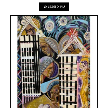
CHRISTMAS
LEGGI DI PIÚ