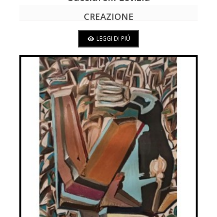
CREAZIONE
LEGGI DI PIÚ