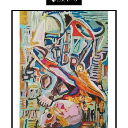
LEGGI DI PIÚ