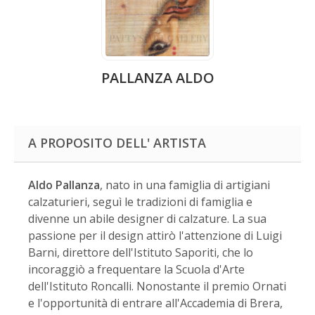
PALLANZA ALDO
A PROPOSITO DELL' ARTISTA
Aldo Pallanza
, nato in una famiglia di artigiani
calzaturieri, seguì le tradizioni di famiglia e
divenne un abile designer di calzature. La sua
passione per il design attirò l'attenzione di Luigi
Barni, direttore dell'Istituto Saporiti, che lo
incoraggiò a frequentare la Scuola d'Arte
dell'Istituto Roncalli. Nonostante il premio Ornati
e l'opportunità di entrare all'Accademia di Brera,