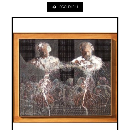
LEGGI DI PIÚ