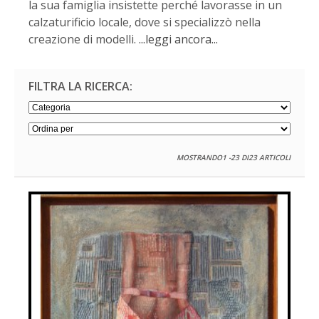
la sua famiglia insistette perché lavorasse in un
calzaturificio locale, dove si specializzò nella
creazione di modelli.
...leggi ancora...
FILTRA LA RICERCA:
MOSTRANDO1 -23 DI23 ARTICOLI