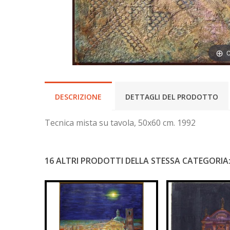
C
DESCRIZIONE
DETTAGLI DEL PRODOTTO
Tecnica mista su tavola, 50x60 cm. 1992
16 ALTRI PRODOTTI DELLA STESSA CATEGORIA