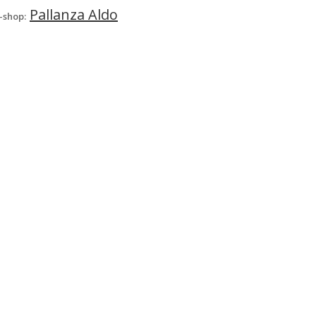
Pallanza Aldo
-shop: