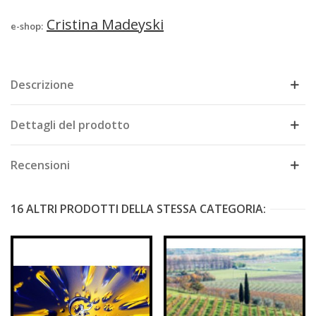
Cristina Madeyski
e-shop:
Descrizione
Dettagli del prodotto
Recensioni
16 ALTRI PRODOTTI DELLA STESSA CATEGORIA: