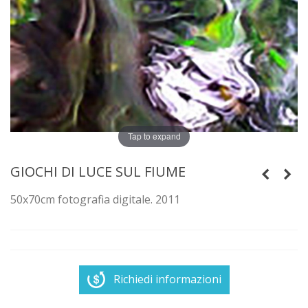
Tap to expand
GIOCHI DI LUCE SUL FIUME
50x70cm fotografia digitale. 2011
Richiedi informazioni