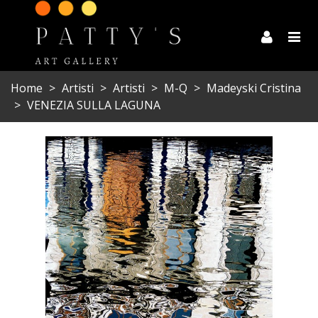
Home
>
Artisti
>
Artisti
>
M-Q
>
Madeyski Cristina
>
VENEZIA SULLA LAGUNA