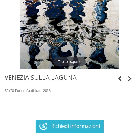
Tap to expand
VENEZIA SULLA LAGUNA
50x70 Fotografia digitale. 2013
Richiedi informazioni