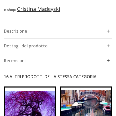
Cristina Madeyski
e-shop:
Descrizione
Dettagli del prodotto
Recensioni
16 ALTRI PRODOTTI DELLA STESSA CATEGORIA: