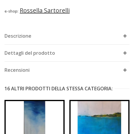
Rossella Sartorelli
e-shop:
Descrizione
Dettagli del prodotto
Recensioni
16 ALTRI PRODOTTI DELLA STESSA CATEGORIA: