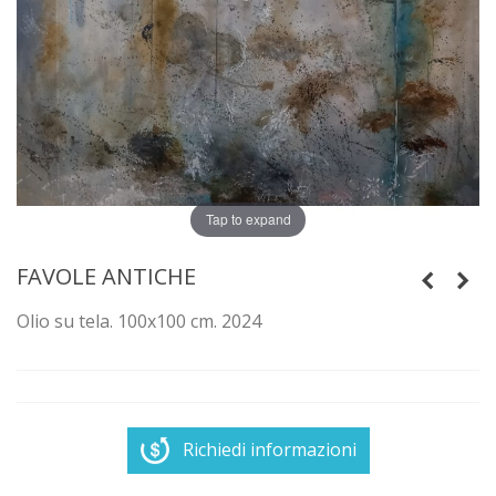
Tap to expand
FAVOLE ANTICHE
Olio su tela. 100x100 cm. 2024
Richiedi informazioni