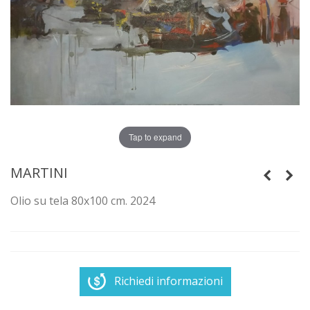
Tap to expand
MARTINI
Olio su tela 80x100 cm. 2024
Richiedi informazioni