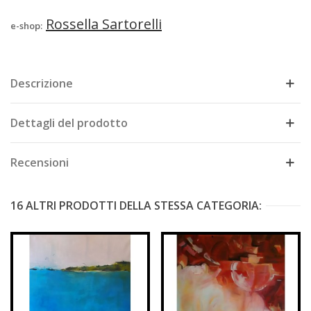
Rossella Sartorelli
e-shop:
Descrizione
Dettagli del prodotto
Recensioni
16 ALTRI PRODOTTI DELLA STESSA CATEGORIA: