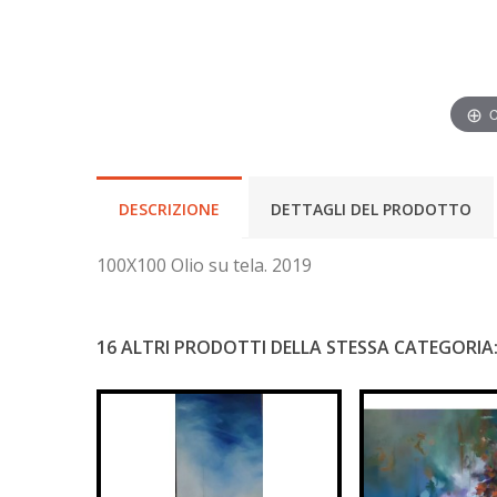
C
DESCRIZIONE
DETTAGLI DEL PRODOTTO
100X100 Olio su tela. 2019
16 ALTRI PRODOTTI DELLA STESSA CATEGORIA