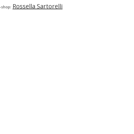
Rossella Sartorelli
-shop: