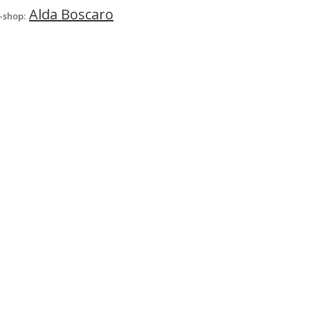
Alda Boscaro
-shop: