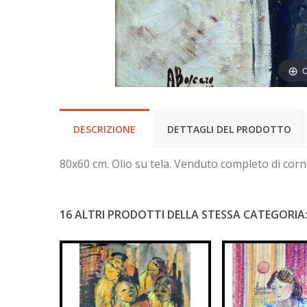
C
DESCRIZIONE
DETTAGLI DEL PRODOTTO
80x60 cm. Olio su tela. Venduto completo di corn
16 ALTRI PRODOTTI DELLA STESSA CATEGORIA