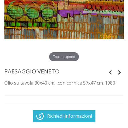
Tap to expand
PAESAGGIO VENETO
Olio su tavola 30x40 cm, con cornice 57x47 cm. 1980
Richiedi informazioni