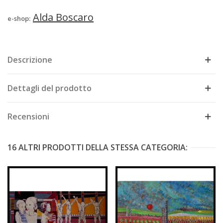
Alda Boscaro
e-shop:
Descrizione
Dettagli del prodotto
Recensioni
16 ALTRI PRODOTTI DELLA STESSA CATEGORIA: