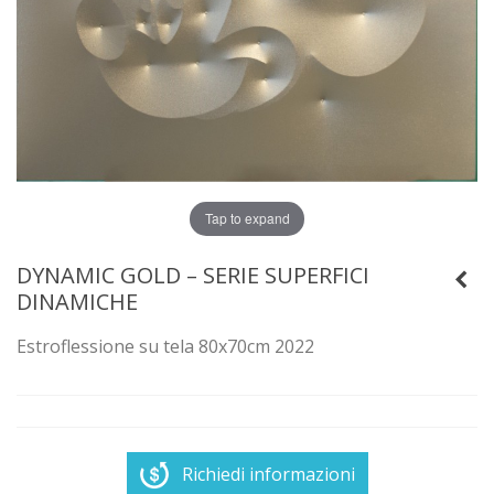
Tap to expand
DYNAMIC GOLD – SERIE SUPERFICI
DINAMICHE
Estroflessione su tela 80x70cm 2022
Richiedi informazioni