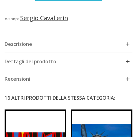
Sergio Cavallerin
e-shop:
Descrizione
Dettagli del prodotto
Recensioni
16 ALTRI PRODOTTI DELLA STESSA CATEGORIA: