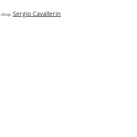
Sergio Cavallerin
-shop: