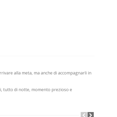
arrivare alla meta, ma anche di accompagnarli in
i, tutto di notte, momento prezioso e