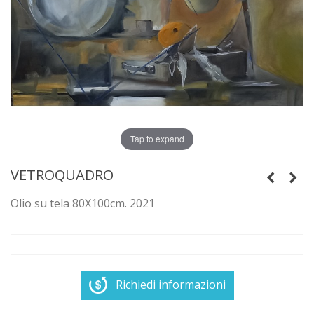
Tap to expand
VETROQUADRO
Olio su tela 80X100cm. 2021
Richiedi informazioni