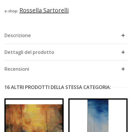
Rossella Sartorelli
e-shop:
Descrizione
Dettagli del prodotto
Recensioni
16 ALTRI PRODOTTI DELLA STESSA CATEGORIA: